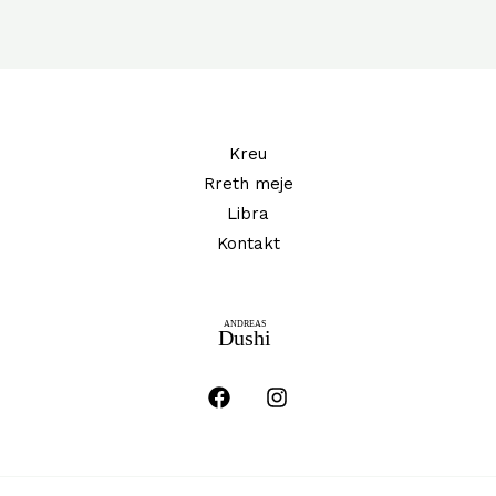
Kreu
Rreth meje
Libra
Kontakt