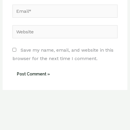
Email*
Website
Save my name, email, and website in this
browser for the next time I comment.