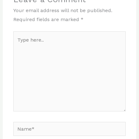
Your email address will not be published.
Required fields are marked
*
Type
here..
Name*