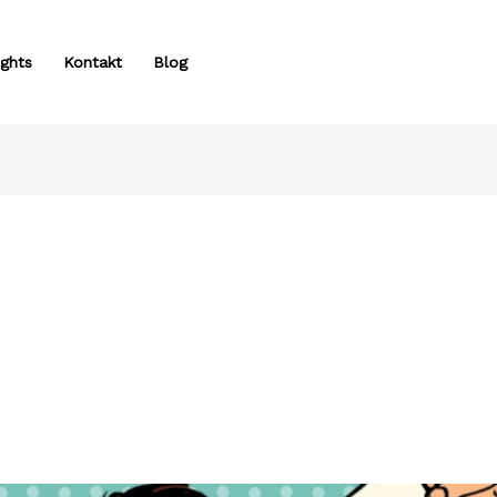
ights
Kontakt
Blog